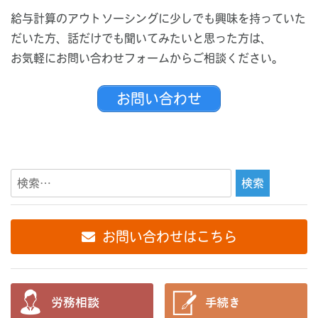
給与計算のアウトソーシングに少しでも興味を持っていた
だいた方、話だけでも聞いてみたいと思った方は、
お気軽にお問い合わせフォームからご相談ください。
お問い合わせ
検
索:
お問い合わせはこちら