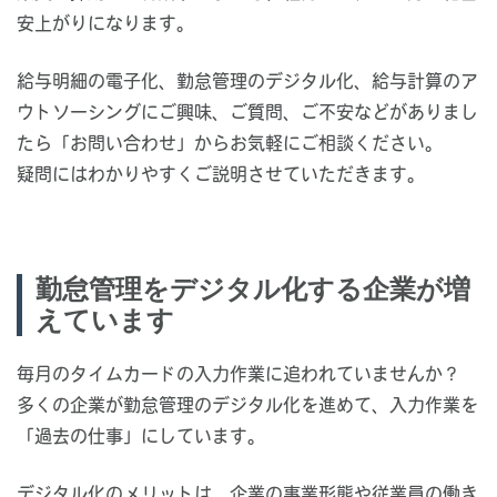
安上がりになります。
給与明細の電子化、勤怠管理のデジタル化、給与計算のア
ウトソーシングにご興味、ご質問、ご不安などがありまし
たら「お問い合わせ」からお気軽にご相談ください。
疑問にはわかりやすくご説明させていただきます。
勤怠管理をデジタル化する企業が増
えています
毎月のタイムカードの入力作業に追われていませんか？
多くの企業が勤怠管理のデジタル化を進めて、入力作業を
「過去の仕事」にしています。
デジタル化のメリットは、企業の事業形態や従業員の働き