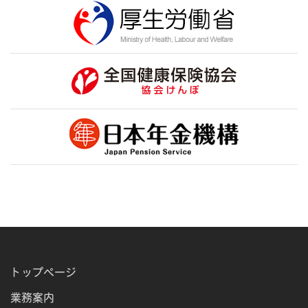
トップページ
業務案内