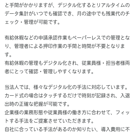
と手間がかかりますが、デジタル化するとリアルタイムの
データ集計がいつでも確認でき、月の途中でも残業代のチ
ェック・管理が可能です。
有給休暇などの申請承認作業もペーパーレスでの管理とな
り、管理者による押印作業の手間と時間が不要となりま
す。
有給休暇の管理もデジタル化され、従業員様・担当者様両
者にとって確認・管理しやすくなります。
当法人では、様々なデジタル化の手法に対応しています。
カード式の場合はタッチするだけで時刻が記録され、入退
出時の正確な把握が可能です。
企業様の業務形態や従業員様の働き方に合わせて、フィッ
トする手法をご提案させていただきます。
自社に合っている手法があるのか知りたい、導入費用に不