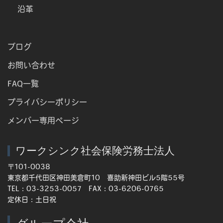
沿革
ブログ
お問い合わせ
FAQ一覧
プライバシーポリシー
メンバー専用ページ
ワークシンク社会保険労務士法人
〒101-0038
東京都千代田区神田美倉町10 喜助新神田ビル5階55号
TEL：03-3253-0057 FAX：03-6206-0765
定休日：土日祝