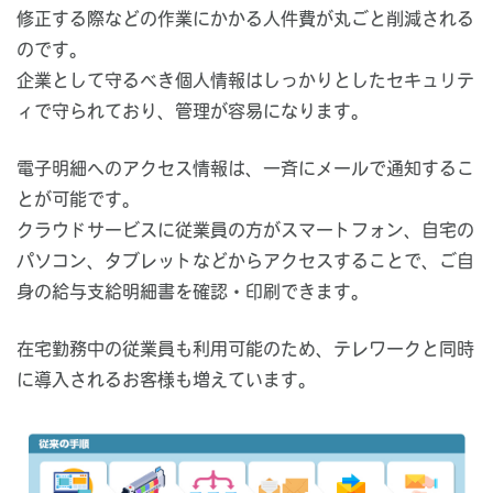
修正する際などの作業にかかる人件費が丸ごと削減される
のです。
企業として守るべき個人情報はしっかりとしたセキュリテ
ィで守られており、管理が容易になります。
電子明細へのアクセス情報は、一斉にメールで通知するこ
とが可能です。
クラウドサービスに従業員の方がスマートフォン、自宅の
パソコン、タブレットなどからアクセスすることで、ご自
身の給与支給明細書を確認・印刷できます。
在宅勤務中の従業員も利用可能のため、テレワークと同時
に導入されるお客様も増えています。