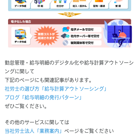
勤怠管理・給与明細のデジタル化や給与計算アウトソーシ
ングに関して
下記のページにも関連記事があります。
社労士の選び方「給与計算アウトソーシング」
ブログ「給与明細の発行パターン」
ぜひご覧ください。
その他のサービスに関しては
当社労士法人「業務案内」
ページをご覧ください