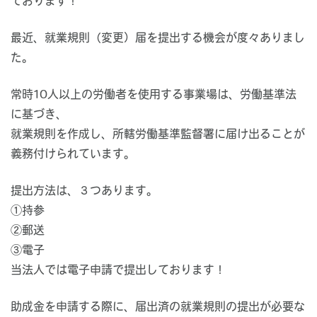
ております！
最近、就業規則（変更）届を提出する機会が度々ありまし
た。
常時10人以上の労働者を使用する事業場は、労働基準法
に基づき、
就業規則を作成し、所轄労働基準監督署に届け出ることが
義務付けられています。
提出方法は、３つあります。
①持参
②郵送
③電子
当法人では電子申請で提出しております！
助成金を申請する際に、届出済の就業規則の提出が必要な