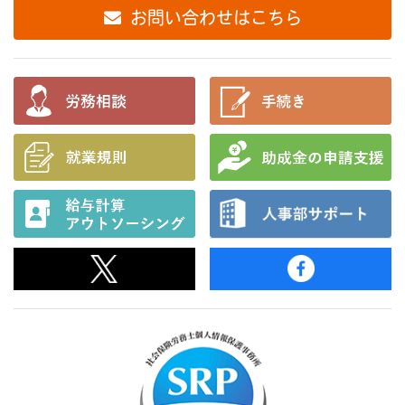
お問い合わせはこちら