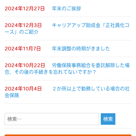
ナ
2024年12月27日
年末のご挨拶
ビ
ゲ
2024年12月3日
キャリアアップ助成金「正社員化コ
ー
ース」のご紹介
シ
2024年11月7日
年末調整の時期がきました
ョ
ン
2024年10月22日
労働保険事務組合を委託解除した場
合、その後の手続きを忘れてないですか？
2024年10月4日
２か所以上で勤務している場合の社
会保険
検
索: