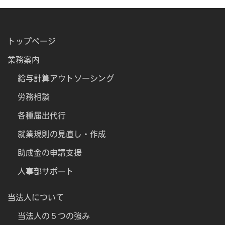
トップページ
業務案内
給与計算アウトソーシング
労務相談
各種届出代行
就業規則の見直し・作成
助成金の申請支援
人事部サポート
当法人について
当法人の５つの強み