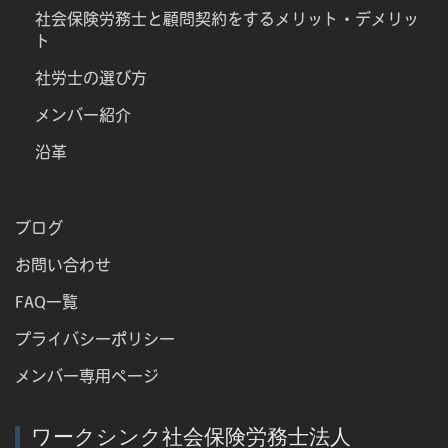
社会保険労務士と顧問契約をするメリット・デメリッ
ト
社労士の選び方
メンバー紹介
沿革
ブログ
お問い合わせ
FAQ一覧
プライバシーポリシー
メンバー専用ページ
ワークシンク社会保険労務士法人