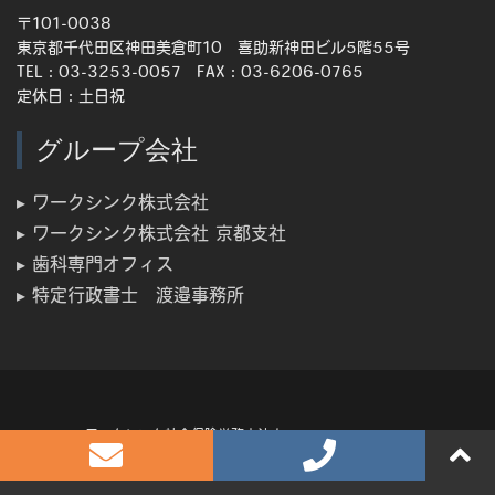
〒101-0038
東京都千代田区神田美倉町10 喜助新神田ビル5階55号
TEL：03-3253-0057 FAX：03-6206-0765
定休日：土日祝
グループ会社
▸ ワークシンク株式会社
▸ ワークシンク株式会社 京都支社
▸ 歯科専門オフィス
▸ 特定行政書士 渡邉事務所
ワークシンク社会保険労務士法人 All rights reserved.